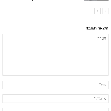
השאר תגובה