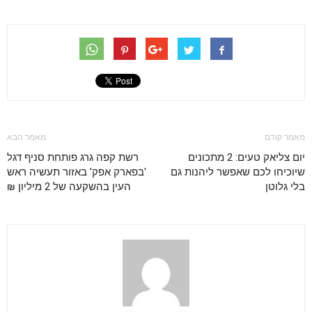
מאמר קודם
מאמר הבא
יום צליאק טעים: 2 מתכונים
רשת קפה גרג פותחת סניף דגל
שיוכיחו לכם שאפשר ליהנות גם
'בפארק אפק' באזור תעשיה ראש
בלי גלוטן
העין בהשקעה של 2 מיליון ₪