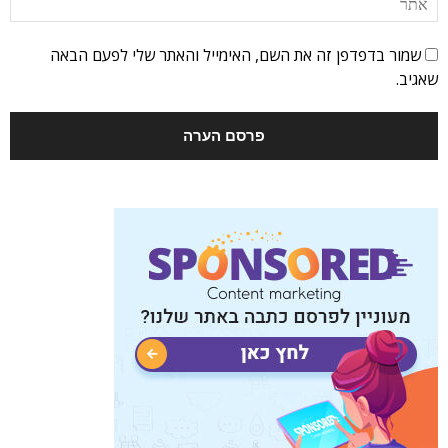
שמור בדפדפן זה את השם, האימייל והאתר שלי לפעם הבאה
שאגיב.