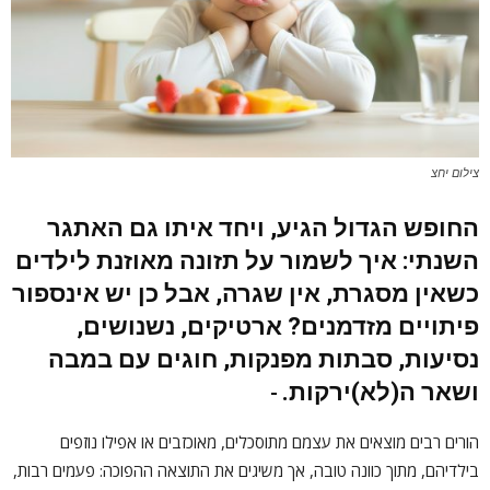
צילום יחצ
החופש הגדול הגיע, ויחד איתו גם האתגר
השנתי: איך לשמור על תזונה מאוזנת לילדים
כשאין מסגרת, אין שגרה, אבל כן יש אינספור
פיתויים מזדמנים? ארטיקים, נשנושים,
נסיעות, סבתות מפנקות, חוגים עם במבה
ושאר ה(לא)ירקות.
הורים רבים מוצאים את עצמם מתוסכלים, מאוכזבים או אפילו נוזפים
בילדיהם, מתוך כוונה טובה, אך משיגים את התוצאה ההפוכה: פעמים רבות,