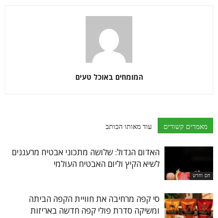
המומחים באוכל טעים
מאמרים קשורים
עוד מאותו הכותב
האדום הגדול: שלושה מתכוני אבטיח מרעננים
לשיא הקיץ וליום האבטיח העולמי
חם וחדש
סי קפה מרחיבה את חוויית הקפה הביתה
ומשיקה סדרת פולי קפה חדשה באריזות