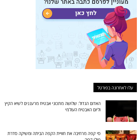
עלו לאחרונה בפורטל
האדום הגדול: שלושה מתכוני אבטיח מרעננים לשיא הקיץ
וליום האבטיח העולמי
סי קפה מרחיבה את חוויית הקפה הביתה ומשיקה סדרת
פולי קפה...