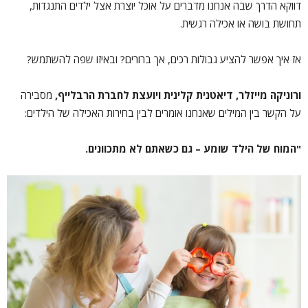
דווקא הדרך שבה אנחנו מדברים על אוכל יוצרת אצל ילדים התנגדות,
תחושת בושה או אכילה רגשית.
אז איך אפשר להציע גבולות רכים, אך ברורים? ובאיזו שפה להשתמש?
ורוניקה מייזלר, דיאטנית קלינית ויועצת לחברת הרבלייף,
מסבירה
על הקשר בין המילים שאנחנו אומרים לבין בחירות האכילה של הילדים:
"המוח של הילד שומע – גם כשאתם לא מתכוונים.