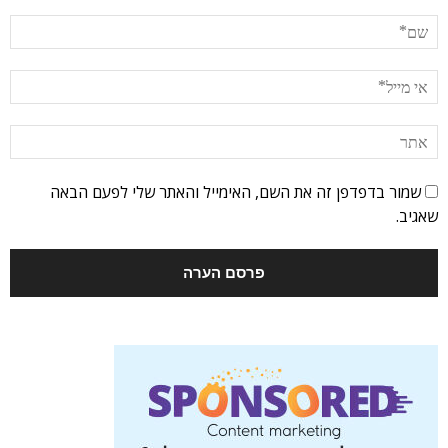
שמור בדפדפן זה את השם, האימייל והאתר שלי לפעם הבאה
שאגיב.