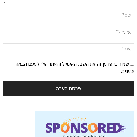
שמור בדפדפן זה את השם, האימייל והאתר שלי לפעם הבאה
שאגיב.