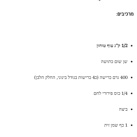
מרכיבים:
1/2 ק"ג עוף טוחון
שן שום כתושה
400 גרם כרישה (כ4 כרישות בגודל בינוני, החלק הלבן)
1/4 כוס פירורי לחם
ביצה
1 כף שמן זית