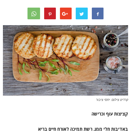
קרדיט צילום: יחסי ציבור
קציצות עוף וכרישה
באדיבות חלי ממן, רשת תמיכה לאורח חיים בריא