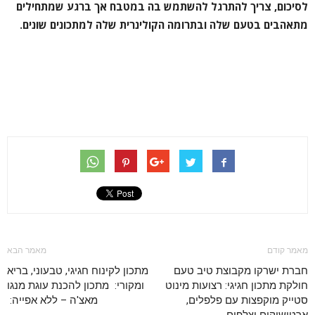
לסיכום, צריך להתרגל להשתמש בה במטבח אך ברגע שמתחילים
מתאהבים בטעם שלה ובתרומה הקולינרית שלה למתכונים שונים.
מאמר קודם
מאמר הבא
חברת ישרקו מקבוצת טיב טעם
מתכון לקינוח חגיגי, טבעוני, בריא
חולקת מתכון חגיגי: רצועות מינוט
ומקורי: מתכון להכנת עוגת מנגו
סטייק מוקפצות עם פלפלים,
מאצ'ה – ללא אפייה: