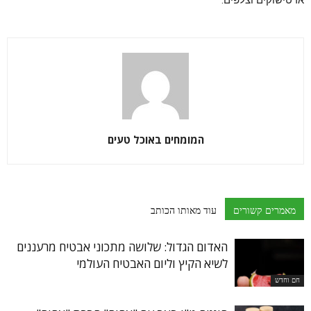
ארטישוקים וצלפים.
המומחים באוכל טעים
מאמרים קשורים
עוד מאותו הכותב
האדום הגדול: שלושה מתכוני אבטיח מרעננים
לשיא הקיץ וליום האבטיח העולמי
חם וחדש