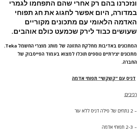
ונזכרנו בהם רק אחרי שהם התפחמו לגמרי
במדורה, היום אפשר לחגוג את חג תפוחי
האדמה הלאומי עם מתכונים מקוריים
שעושים כבוד לירק שכמעט כולם אוהבים.
המתכונים באדיבות מחלקת התזונה של מותג מוצרי החשמל
Teka
.
מתכונים יצירתיים נוספים תוכלו למצוא בעמוד
הפייסבוק
של
החברה.
דניס עם "קשקשי" תפוחי אדמה
רכיבים:
– 2 נתחים של פילה דניס ללא עור
– 2-3 תפוחי אדמה