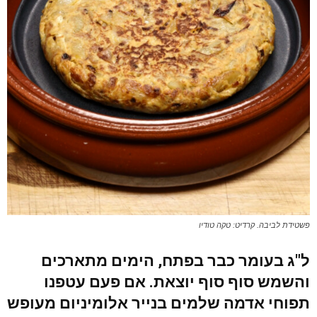
פשטידת לביבה. קרדיט: טקה טודיו
ל"ג בעומר כבר בפתח, הימים מתארכים
והשמש סוף סוף יוצאת. אם פעם עטפנו
תפוחי אדמה שלמים בנייר אלומיניום מעופש