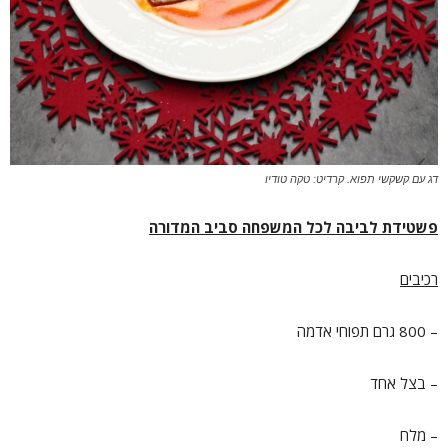
דג עם קשקשי תפוא. קרדיט: טקה טודיו
פשטידת לביבה לכל המשפחה סביב המדורה
רכיבים
– 800 גרם תפוחי אדמה
– בצל אחד
– מלח