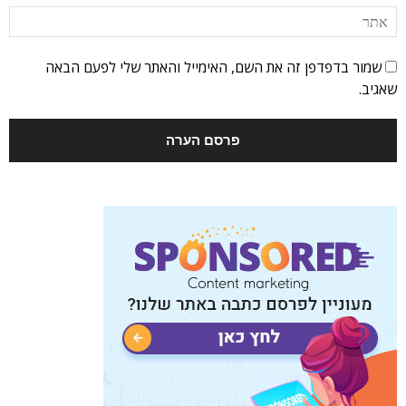
שמור בדפדפן זה את השם, האימייל והאתר שלי לפעם הבאה
שאגיב.