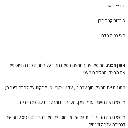
1 ביצה M
3 כפות קמח לבן
חצי כפית מלח
אופן הכנה:
ממיסים את החמאה בסיר רחב בעל תחתית כבדה ומוסיפים
את הבצל, ממליחים מעט.
מטגנים את הבצק, תוך ערבוב , עד ששקוף (כ- 5 דקות על להבה בינונית).
מוסיפים את השום וענף תימין, מערבבים ומבשלים עוד כשתי דקות.
מוסיפים את הברוקולי, תפוח אדמה ומוסיפים מים חמים לכדי כיסוי, מביאים
לרתיחה עדינה ומכסים.