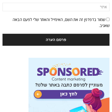
שמור בדפדפן זה את השם, האימייל והאתר שלי לפעם הבאה
שאגיב.