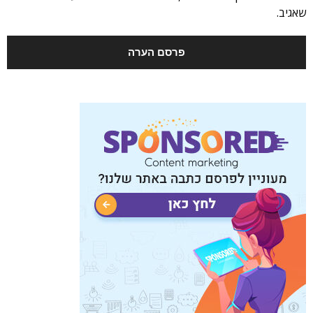
שאגיב.