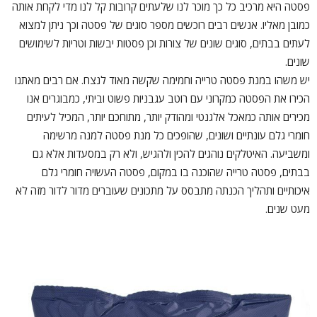
פסטה היא מרכיב כל כך מוכר לנו שלעתים קרובות קל לנו מדי לקחת אותה
כמובן מאליו. אנשים רבים רוכשים מספר סוגים של פסטה וכך ניתן למצוא
לעתים בבתים, סוגים שונים של צורות וכן פסטות יבשות וטריות לשימושים
שונים.
יש משהו במנת פסטה טרייה וחמימה שקשה מאוד לנצח. אם רבים מאתנו
הכירו את הפסטה כמקרוני עם רוטב עגבניות פשוט וביתי, כמבוגרים אנו
מכירים אותה כמאכל אלגנטי ומהודק יותר, מתוחכם יותר, המכיל לעיתים
חומרי גלם עונתיים ושונים, שהופכים כל מנת פסטה למנה מרשימה
ומשביעה. האיטלקים נוהגים להכין ולהגיש, ולא רק במסעדות אלא גם
בבתים, פסטה טרייה שהוכנה בו במקום, פסטה העשויה חומרי גלם
איכותיים ותהליך הכנתה מתבסס על מתכונים שעוברים מדור לדור מזה לא
מעט שנים.