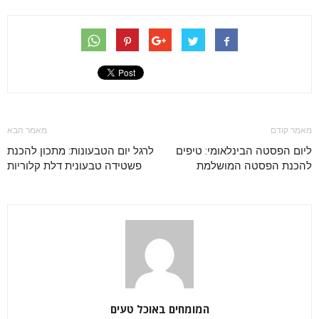
מאמר קודם
מאמר הבא
ליום הפסטה הבינלאומי: טיפים
לרגל יום הטבעונות: מתכון להכנת
להכנת הפסטה המושלמת
פשטידה טבעונית דלת קלוריות
המומחים באוכל טעים