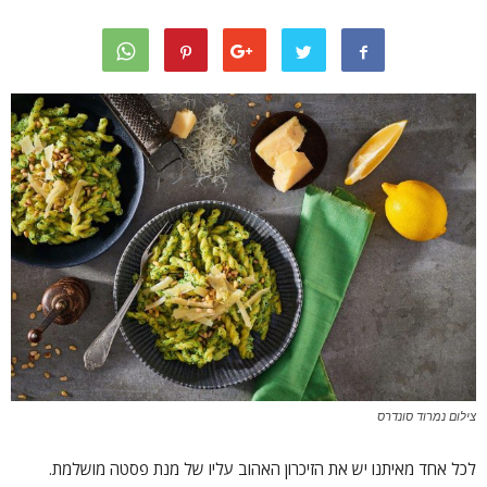
צילום נמרוד סונדרס
לכל אחד מאיתנו יש את הזיכרון האהוב עליו של מנת פסטה מושלמת.