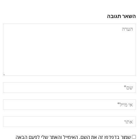
השאר תגובה
שמור בדפדפן זה את השם, האימייל והאתר שלי לפעם הבאה