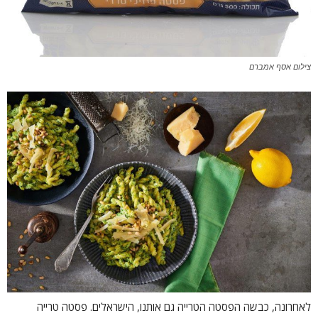
צילום אסף אמברם
לאחרונה, כבשה הפסטה הטרייה גם אותנו, הישראלים. פסטה טרייה