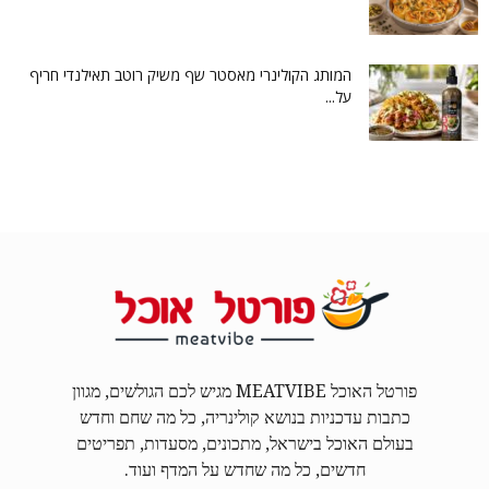
המותג הקולינרי מאסטר שף משיק רוטב תאילנדי חריף
על...
פורטל האוכל MEATVIBE מגיש לכם הגולשים, מגוון
כתבות עדכניות בנושא קולינריה, כל מה שחם וחדש
בעולם האוכל בישראל, מתכונים, מסעדות, תפריטים
חדשים, כל מה שחדש על המדף ועוד.