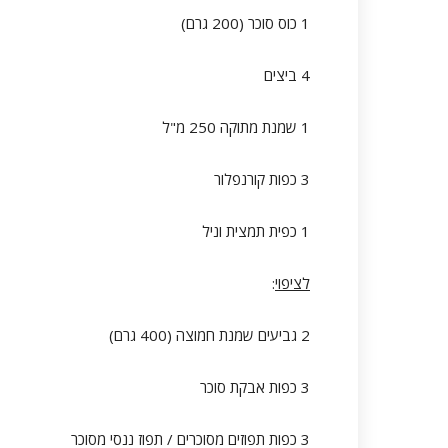
1 כוס סוכר (200 גרם)
4 ביצים
1 שמנת מתוקה 250 מ"ל
3 כפות קורנפלור
1 כפית תמצית וניל
לציפוי
:
2 גביעים שמנת חמוצה (400 גרם)
3 כפות אבקת סוכר
3 כפות תפוזים מסוכרים / תפוז ננסי מסוכר