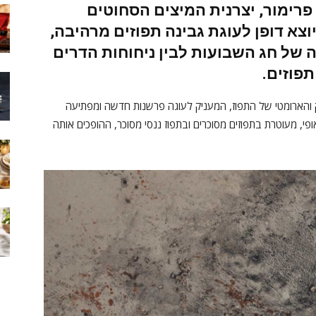
פרימור
, יצרנית המיצים הסחוטים
וצא דופן לעוגת גבינה תפוזים מרהיבה,
של חג השבועות לבין ניחוחות הדרים
תפוזים
.
ק והארומטי של התפוז, המעניק לעוגה פרשנות חדשה ומפתיעה
פי, מעוטרת בתפוזים מסוכרים ובתפוז ננסי מסוכר, ההופכים אותה