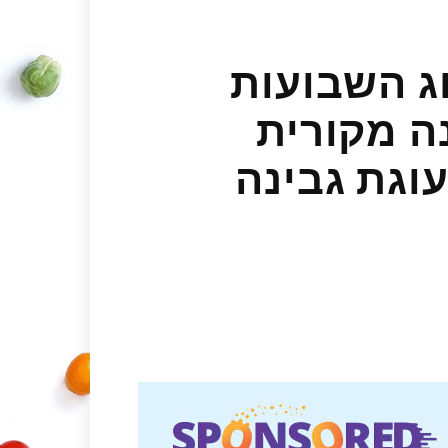
חג השבועות
ה מקורית
עוגת גבינה