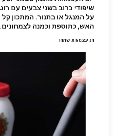
שיפודי כרוב בשני צבעים עם רוט
על המנגל או בתנור. המתכון קל
האש, כתוספת וכמנה לצמחונים.
חג עצמאות שמח!