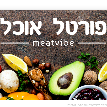
שה לרגל עצמאות מתכון לשיפודי...