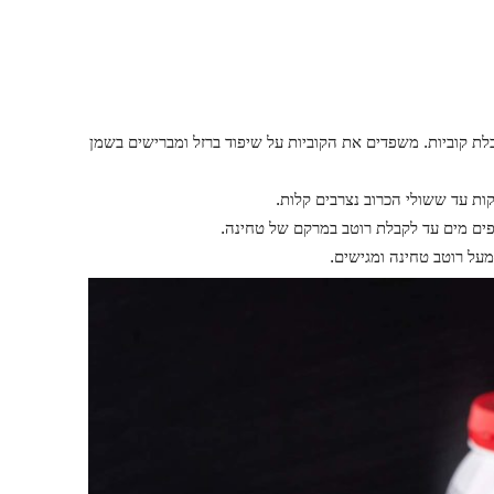
בלת קוביות. משפדים את הקוביות על שיפוד ברזל ומברישים בשמן
פים מים עד לקבלת רוטב במרקם של טחינה.
על רוטב טחינה ומגישים.