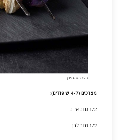
צילום הדס ניצן
מצרכים (ל-4 שיפודים
):
1/2 כרוב אדום
1/2 כרוב לבן