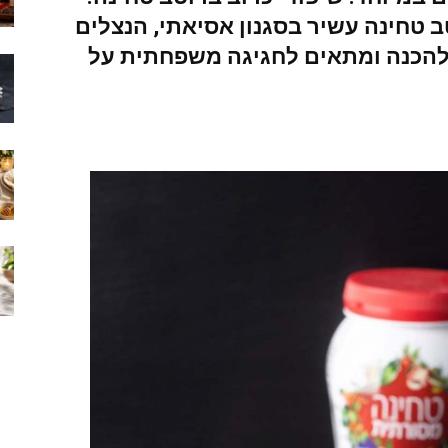
ב טחינה עשיר בסגנון אסיאתי, הנצלים
 להכנה ומתאים לחגיגה משפחתית על