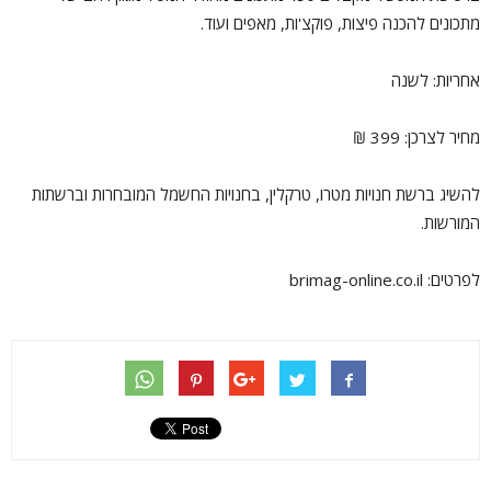
מתכונים להכנה פיצות, פוקצ'ות, מאפים ועוד.
אחריות: לשנה
מחיר לצרכן: 399 ₪
להשיג ברשת חנויות מטרו, טרקלין, בחנויות החשמל המובחרות וברשתות
המורשות.
לפרטים: brimag-online.co.il