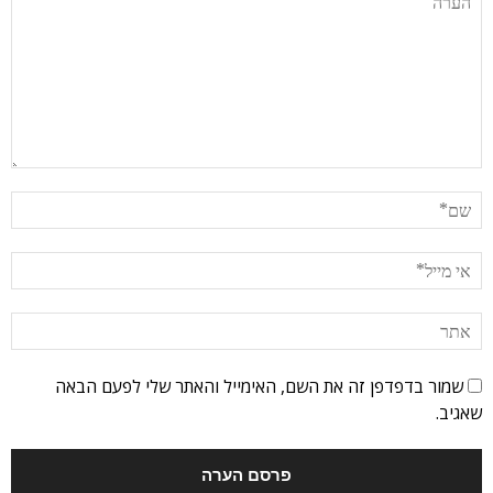
שמור בדפדפן זה את השם, האימייל והאתר שלי לפעם הבאה
שאגיב.