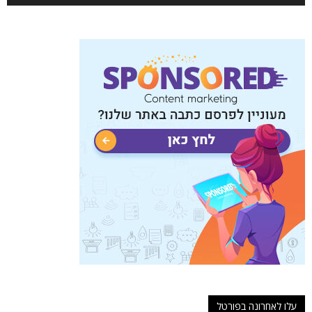
עלו לאחרונה בפורטל