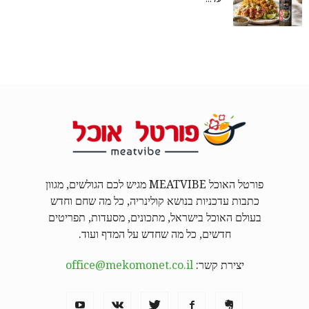
פורטל האוכל MEATVIBE מגיש לכם הגולשים, מגוון
כתבות עדכניות בנושא קולינריה, כל מה שחם וחדש
בעולם האוכל בישראל, מתכונים, מסעדות, תפריטים
חדשים, כל מה שחדש על המדף ועוד.
יצירת קשר:
office@mekomonet.co.il