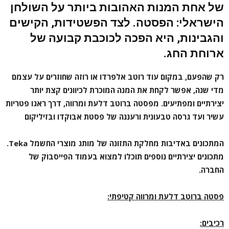
של אחת המנות האהובות ביותר על השולחן
הישראלי: הפסטה. לצד הפשטידות, הקישים
והגבינות, היא הפכה לכוכבת קבועה של
ארוחת החג.
רק שהפעם, במקום עוד רוטב אלפרדו או רוזה שחוזרים על עצמם
מדי שנה, אפשר לקחת את המנה המוכרת לכיוונים קצת יותר
יצירתיים ומפתיעים. מפסטה ברוטב דלעת ומרווה, דרך ראגו פטריות
עשיר ועד גרסה טבעונית ורעננה של פסטת אבוקדו ובזיליקום
המתכונים באדיבות מחלקת התזונה של מותג מוצרי החשמל
Teka
.
מתכונים יצירתיים נוספים תוכלו למצוא בעמוד
הפייסבוק
של
החברה.
פסטה ברוטב דלעת ומרווה קטיפתי:
רכיבים: