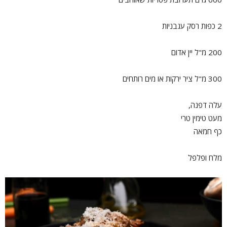
2 כפות רסק עגבניות
200 מ"ל יין אדום
300 מ"ל ציר ירקות או מים רותחים
עלה דפנה,
מעט טימין טרי
כף חמאה
מלח ופלפל