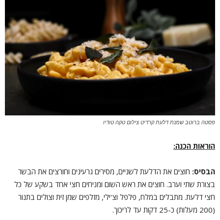
פסטה ברוטב שמנת דלעת קרדיט צילום טקה טודיו
הוראות הכנה:
הבסיס:
חוצים את הדלעת לשניים, מסירים גרעינים וחורצים את הבשר
בצורת שתי וערב. חוצים את ראש השום ומניחים חצי אחד בשקע של כל
חצי דלעת. מתבלים במלח, פלפל וצ'ילי, מזלפים שמן זית וצולים בתנור
(200 מעלות) כ-25 דקות עד לריכוך.