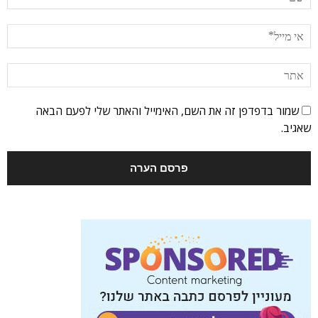
שמור בדפדפן זה את השם, האימייל והאתר שלי לפעם הבאה
שאגיב.