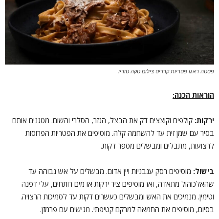
פסטה ראגו פטריות קרדיט צילום טקה טודיו
הוראות הכנה:
ירקות:
קולפים וקוצצים דק את הבצל, הגזר, הסלרי והשום. מטגנים אותם
בסיר עם שמן זית עד להשחמה קלה. מוסיפים את הפטריות הפרוסות
לרצועות, מתבלים ומבשלים מספר דקות.
בישול:
מוסיפים רסק עגבניות ויין אדום. מבשלים על אש גבוהה עד
שהאלכוהול מתאדה, ואז מוסיפים ציר ירקות או מים רותחים, עלי דפנה
וטימין. מנמיכים את האש ומבשלים כעשרים דקות עד לסמיכות הרצויה.
בסיום, מוסיפים את החמאה למרקם קטיפתי. מגישים עם פרמזן.