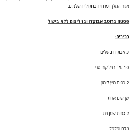
אגוזי המלך ופרחי הברוקולי השלמים.
פסטה ברוטב אבוקדו ובזיליקום ללא בישול
רכיבים:
3 אבוקדו בשלים
10 עלי בזיליקום טרי
2 כפות מיץ לימון
שן שום אחת
2 כפות שמן זית
מלח ופלפל