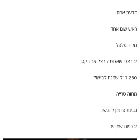
דלעת אחת
ראש שום אחד
מלח ופלפל
2 בצלי שאלוט / בצל אחד קטן
250 מ"ל שמנת לבישול
מרווה טרייה
גבינת פרמזן להגשה
2 כפות שמן זית