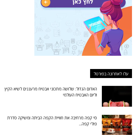
עלו לאחרונה בפורטל
האדום הגדול: שלושה מתכוני אבטיח מרעננים לשיא הקיץ
וליום האבטיח העולמי
סי קפה מרחיבה את חוויית הקפה הביתה ומשיקה סדרת
פולי קפה...