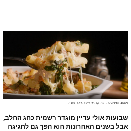
פסטה אפויה עם תרד קרדיט צילום טקה טודיו
שבועות אולי עדיין מוגדר רשמית כחג החלב,
אבל בשנים האחרונות הוא הפך גם לחגיגה