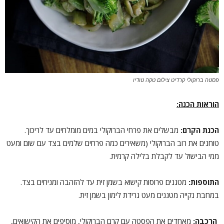
פסטה ברוקולי קרדיט צילום טקה טודיו
הוראות הכנה:
הכנת הקרם:
מבשלים את פרחי הברוקולי במים מומלחים עד לריכוך.
טוחנים את רוב הברוקולי (משאירים כמה פרחים שלמים בצד עם שום ומעט
ממי הבישול עד לקבלת בלילה קרמית.
התוספות:
מטגנים פרוסות קישוא בשמן זית עד להזהבה ומניחים בצד.
במחבת נקייה מטגנים מעט גרידת לימון בשמן זית.
הרכבה:
מאחדים את הפסטה עם קרם הברוקולי, מוסיפים את הקישואים,