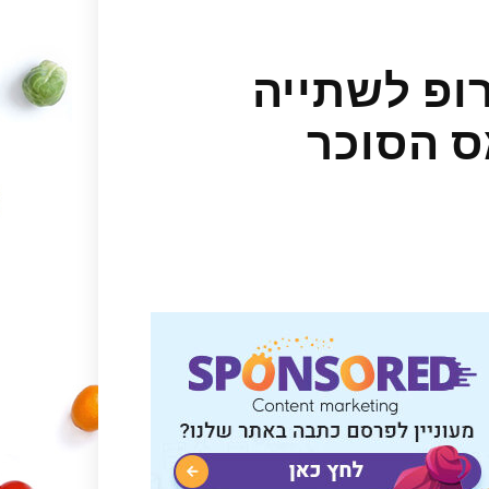
ופ לשתייה