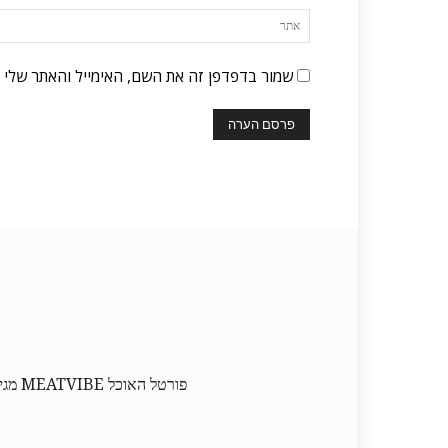
שמור בדפדפן זה את השם, האימייל והאתר שלי 
פורט