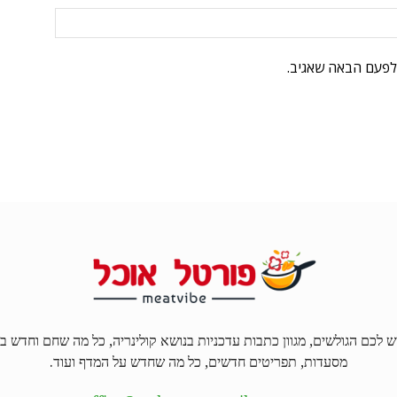
לפעם הבאה שאגיב.
ל האוכל MEATVIBE מגיש לכם הגולשים, מגוון כתבות עדכניות בנושא קולינריה, כל מה שחם 
מסעדות, תפריטים חדשים, כל מה שחדש על המדף ועוד.