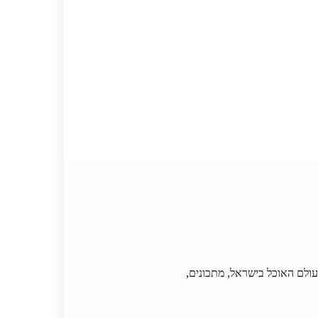
וחדש בעולם האוכל בישראל, מתכונים,