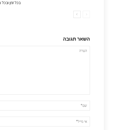
בכל זמן ובכל 
השאר תגובה