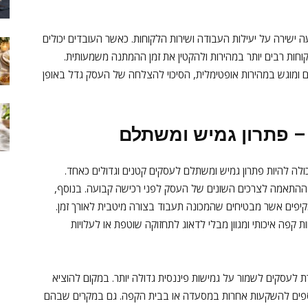
שירה על יעילות העבודה ושירות הלקוחות. כאשר העובדים יכולים
וחות רבים יותר במהירות ולהקטין את זמן ההמתנה משמעותית.
ם ומוגש במהירות אופטימלית, הסיכוי להצלחה של העסק גדל באופן
 פתרון גמיש ומשתלם
ולה להיות פתרון גמיש ומשתלם לעסקים קטנים וגדולים כאחד.
ההתאמה לצרכים השונים של העסק לפני רכישה קבועה. בנוסף,
קיפים אשר מבטיחים שהמכונה תעבוד בצורה מיטבית לאורך זמן.
פה איכותי ומגוון מבלי לדאוג לתחזוקה שוטפת או לעלויות
ת לעסקים לשמור על גמישות פיננסית גדולה יותר. במקום להוציא
כספים להשקעות אחרות במסעדה או בבית הקפה. גם במקרים שבהם