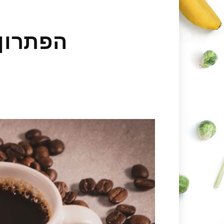
הפתרון