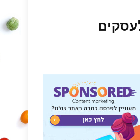
עסקים