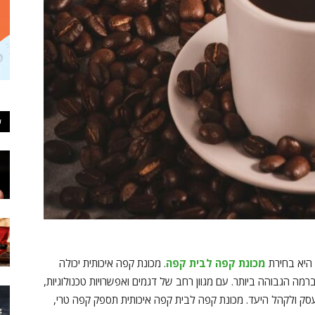
ע
 היא בחירת
מכונת קפה לבית קפה
. מכונת קפה איכותית יכולה
ה הגבוהה ביותר. עם מגוון רחב של דגמים ואפשרויות טכנולוגיות,
סק ולקהל היעד. מכונת קפה לבית קפה איכותית תספק קפה טרי,