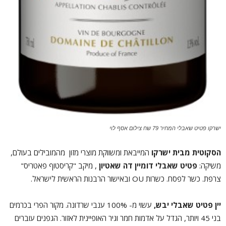
ישרקו פטיט שאבלי המחיר 79 שח צילום אסף לוי
הסקוטית מבית ישרקו
המייבאת ומשווקת מוצרי מזון מהמובילים בעולם,
משיקה:
פטיט שאבלי דומיין דה שאטיון
, מיקב "קריסטוף פאטריס"
צרפת. כשר לפסח. כשרות OU ובאישור הרבנות הראשית לישראל.
יין פטיט שאבלי יבש,
עשוי מ- 100% ענבי שרדונה. מקור הפרי בכרמים
בני 45 ויותר, הגדל על אדמות חמר וגיר האופיינית לאזור. הגפנים עוברים