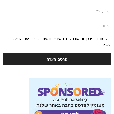
שמור בדפדפן זה את השם, האימייל והאתר שלי לפעם הבאה
שאגיב.