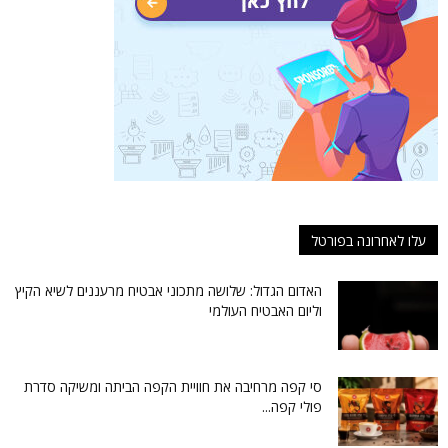
עלו לאחרונה בפורטל
האדום הגדול: שלושה מתכוני אבטיח מרעננים לשיא הקיץ
וליום האבטיח העולמי
סי קפה מרחיבה את חוויית הקפה הביתה ומשיקה סדרת
פולי קפה...