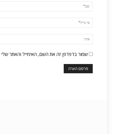
שמור בדפדפן זה את השם, האימייל והאתר שלי 