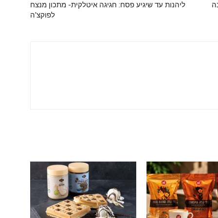
ה
ליהנות עד שיגיע פסח: חגיגה איטלקית- מתכון מנצח
לפוקצ'ה