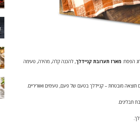
חג הפסח:
מארז תערובת קניידלך
, להכנה קלה, מהירה, טעימה
תוצאה מובטחת – קניידלך בטעם של פעם, טעימים ואווריריים.
ת תבלינים.