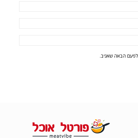
לפעם הבאה שאגיב.