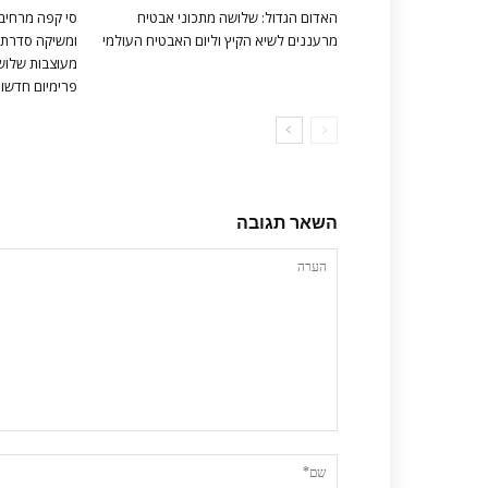
האדום הגדול: שלושה מתכוני אבטיח
סי קפה מרחיב
מרעננים לשיא הקיץ וליום האבטיח העולמי
ומשיקה סדרת 
מעוצבות שלושה
פרימיום חדשות 
השאר תגובה