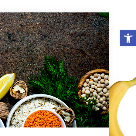
פתח סרגל נגישות