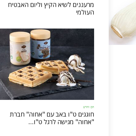
מרעננים לשיא הקיץ וליום האבטיח
העולמי
חם וחדש
חוגגים ט"ו באב עם "אחוה" חברת
"אחוה" מגישה לרגל ט"ו...