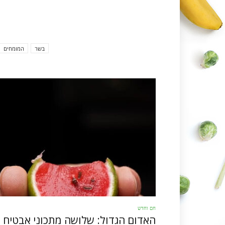
בשר
המומחים
חם וחדש
האדום הגדול: שלושה מתכוני אבטיח