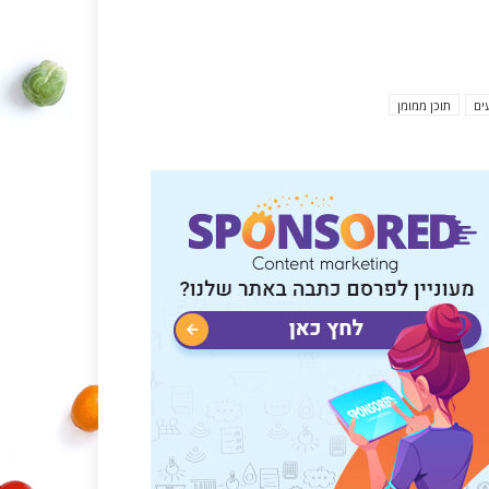
ים
תוכן ממומן