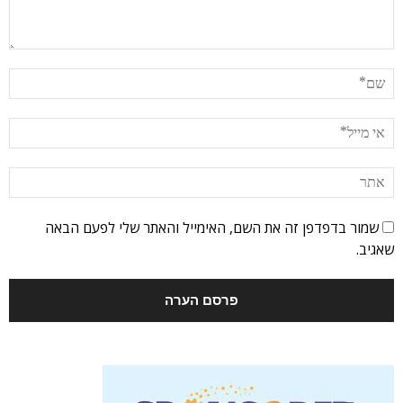
שמור בדפדפן זה את השם, האימייל והאתר שלי לפעם הבאה
שאגיב.