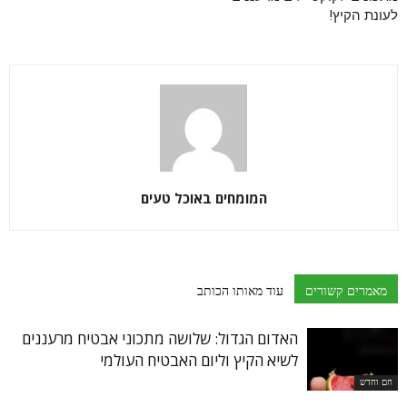
לעונת הקיץ!
המומחים באוכל טעים
מאמרים קשורים
עוד מאותו הכותב
האדום הגדול: שלושה מתכוני אבטיח מרעננים
לשיא הקיץ וליום האבטיח העולמי
חם וחדש