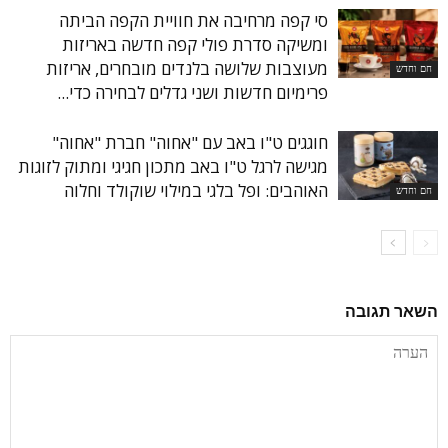
סי קפה מרחיבה את חוויית הקפה הביתה
ומשיקה סדרת פולי קפה חדשה באריזות
מעוצבות שלושה בלנדים מובחרים, אריזות
חם וחדש
פרימיום חדשות ושני גדלים לבחירה כדי...
חוגגים ט"ו באב עם "אחוה" חברת "אחוה"
מגישה לרגל ט"ו באב מתכון חגיגי ומתוק לזוגות
האוהבים: ופל בלגי במילוי שוקולד וחלוה
חם וחדש
השאר תגובה