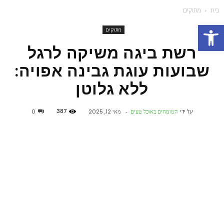
בית
מתוקים
פתח סרגל נגישות
מתוקים
רשת ביגה משיקה לרגל
שבועות עוגת גבינה אפויה:
ללא גלוטן
387
על ידי
המומחים באוכל טעים
-
מאי 12, 2025
0