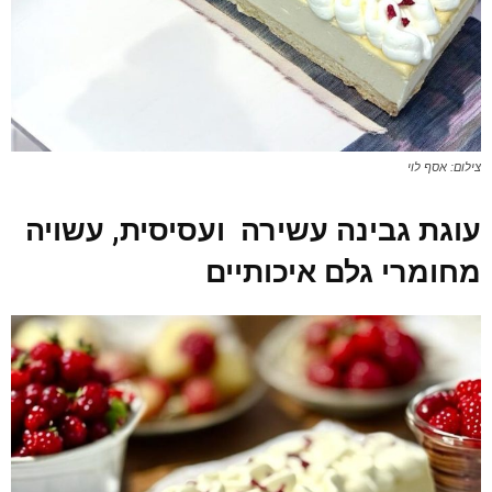
צילום: אסף לוי
עוגת גבינה עשירה ועסיסית,
עשויה
מחומרי גלם איכותיים