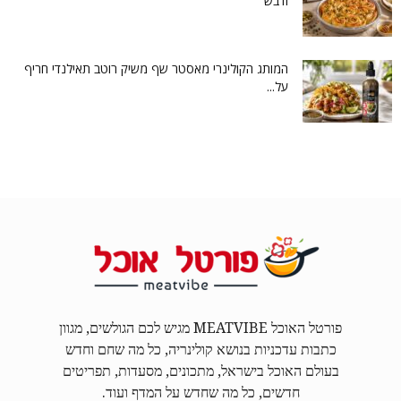
ודבש
המותג הקולינרי מאסטר שף משיק רוטב תאילנדי חריף
על...
פורטל האוכל MEATVIBE מגיש לכם הגולשים, מגוון
כתבות עדכניות בנושא קולינריה, כל מה שחם וחדש
בעולם האוכל בישראל, מתכונים, מסעדות, תפריטים
חדשים, כל מה שחדש על המדף ועוד.