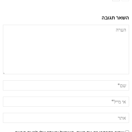
השאר תגובה