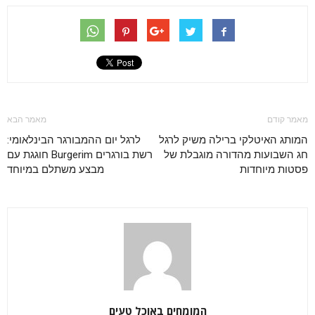
מאמר קודם
מאמר הבא
המותג האיטלקי ברילה משיק לרגל
לרגל יום ההמבורגר הבינלאומי:
חג השבועות מהדורה מוגבלת של
רשת בורגרים Burgerim חוגגת עם
פסטות מיוחדות
מבצע משתלם במיוחד
המומחים באוכל טעים