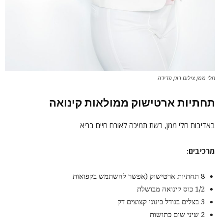
חלי ממן צילום רונן פדידה
תחתיות ארטישוק ממולאות קינואה
באדיבות חלי ממן, רשת תמיכה לאורח חיים בריא
מרכיבים:
8 תחתיות ארטישוק (אפשר להשתמש בקפואות
1/2 כוס קינואה מבושלת
3 בצלים בגודל בינוני קצוצים דק
2 שיני שום כתושות