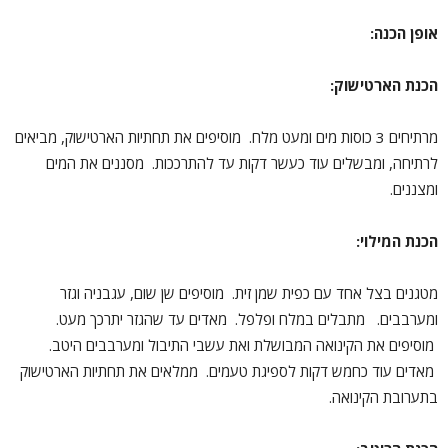
אופן הכנה:
הכנת הארטישוק:
מרתיחים 3 כוסות מים ומעט מלח. מוסיפים את תחתיות הארטישוק, מביאים
לרתיחה, ומבשלים עוד כעשר דקות עד להתרככות. מסננים את המים
ומצננים.
הכנת המילוי:
מטגנים בצל אחד עם כפית שמן זית. מוסיפים שן שום, עגבניה וגזר
ומערבבים. מתבלים במלח ופלפל. מאדים עד שהגזר יתרכך מעט.
מוסיפים את הקינואה המבושלת ואת עשבי התיבול ומערבבים היטב.
מאדים עוד כחמש דקות לספיגת טעמים. ממלאים את תחתיות הארטישוק
בתערובת הקינואה.