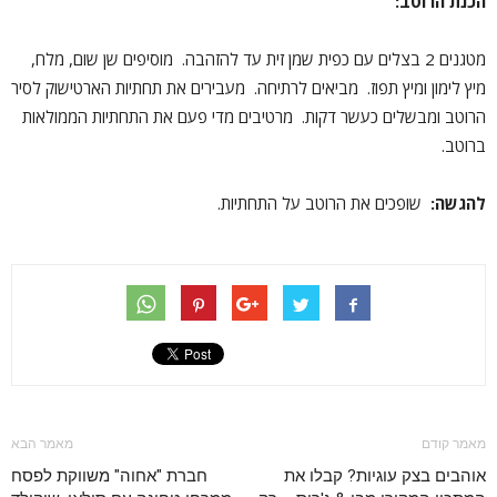
הכנת הרוטב:
מטגנים 2 בצלים עם כפית שמן זית עד להזהבה. מוסיפים שן שום, מלח,
מיץ לימון ומיץ תפוז. מביאים לרתיחה. מעבירים את תחתיות הארטישוק לסיר
הרוטב ומבשלים כעשר דקות. מרטיבים מדי פעם את התחתיות הממולאות
ברוטב.
להגשה:
שופכים את הרוטב על התחתיות.
מאמר קודם
מאמר הבא
אוהבים בצק עוגיות? קבלו את
חברת "אחוה" משווקת לפסח