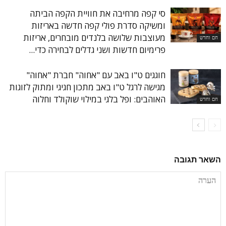
סי קפה מרחיבה את חוויית הקפה הביתה
ומשיקה סדרת פולי קפה חדשה באריזות
מעוצבות שלושה בלנדים מובחרים, אריזות
חם וחדש
פרימיום חדשות ושני גדלים לבחירה כדי...
חוגגים ט"ו באב עם "אחוה" חברת "אחוה"
מגישה לרגל ט"ו באב מתכון חגיגי ומתוק לזוגות
האוהבים: ופל בלגי במילוי שוקולד וחלוה
חם וחדש
השאר תגובה