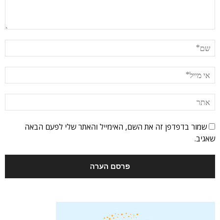
שמור בדפדפן זה את השם, האימייל והאתר שלי לפעם הבאה
שאגיב.