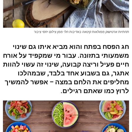
תחתיות ארטישוק ממולאות קינואה באדיבות חלי ממן צילום יחסי ציבור
חג הפסח בפתח והוא מביא איתו גם שינוי
משמעותי בתזונה. עבור מי שמקפיד על אורח
חיים פעיל וריצה קבועה, שינוי זה עשוי להוות
אתגר, גם בשבוע אחד בלבד, שבמהלכו
מחליפים את הלחם במצה – אפשר להמשיך
לרוץ כמו שאתם רגילים
.