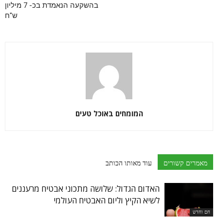
בהשקעה הנאמדת בכ- 7 מיליון
ש"ח
המומחים באוכל טעים
מאמרים קשורים
עוד מאותו הכותב
האדום הגדול: שלושה מתכוני אבטיח מרעננים
לשיא הקיץ וליום האבטיח העולמי
חם וחדש