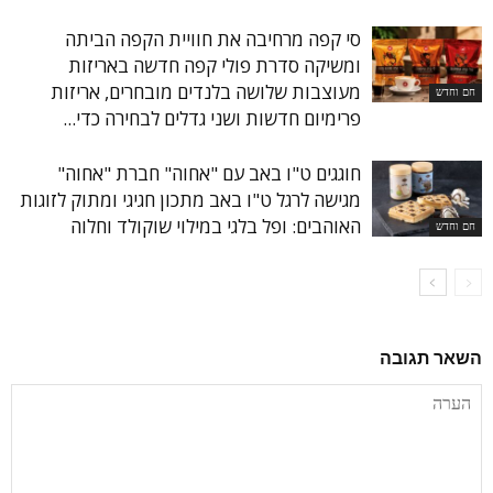
סי קפה מרחיבה את חוויית הקפה הביתה
ומשיקה סדרת פולי קפה חדשה באריזות
מעוצבות שלושה בלנדים מובחרים, אריזות
חם וחדש
פרימיום חדשות ושני גדלים לבחירה כדי...
חוגגים ט"ו באב עם "אחוה" חברת "אחוה"
מגישה לרגל ט"ו באב מתכון חגיגי ומתוק לזוגות
האוהבים: ופל בלגי במילוי שוקולד וחלוה
חם וחדש
השאר תגובה