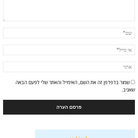
שמור בדפדפן זה את השם, האימייל והאתר שלי לפעם הבאה
שאגיב.