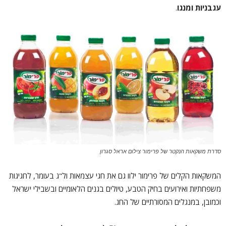
עגבניות ומנגו
.
סדרת משקאות הנקטר של פרימור צילום אראל סגרון
המשקאות הקלים של פרימור ילוו גם את חגי עצמאות ול"ג בעומר, לחגיגות
משפחתיות ואירועים בחיק הטבע, טיולים בגנים הלאומיים ובשבילי ישראל
וכמובן, במנגלים המסורתיים של החג.