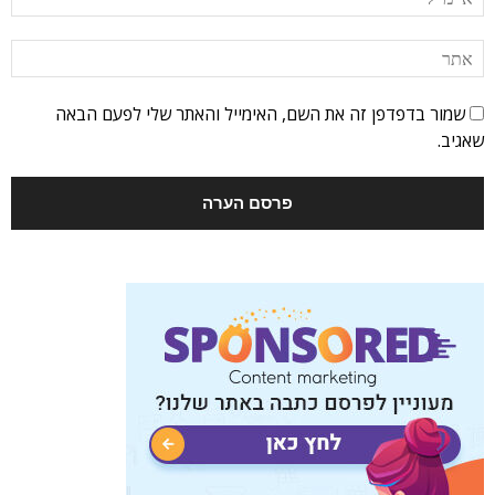
שמור בדפדפן זה את השם, האימייל והאתר שלי לפעם הבאה
שאגיב.