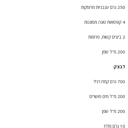
250 גרם עגבניות מרוסקות
4 קופסאות טונה מסוננות
2 ביצים קשות, פרוסות
200 מ"ל שמן
לבצק:
700 גרם קמח רגיל
200 מ"ל מים פושרים
200 מ"ל שמן
10 גרם מלח