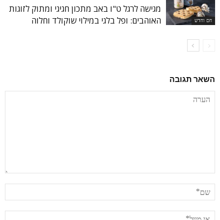
מגישה לרגל ט"ו באב מתכון חגיגי ומתוק לזוגות
האוהבים: ופל בלגי במילוי שוקולד וחלוה
חם וחדש
השאר תגובה