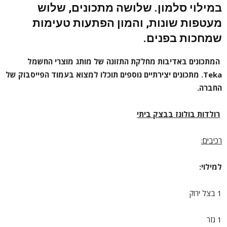
במילוי סלמון. שלושה מתכונים, שלוש
מעטפות שונות, והמון הפתעות טעימות
שמחכות בפנים.
המתכונים באדיבות מחלקת התזונה של מותג מוצרי החשמל
Teka
. מתכונים יצירתיים נוספים תוכלו למצוא בעמוד
הפייסבוק
של
החברה.
רולדות בולונז בבצק ביתי
רכיבים:
למילוי:
1 בצל ירוק
1 גזר