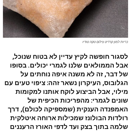
כריות למון קרדיט צילום טקה טודיו
לסגור חופשה לקיץ עדיין לא בטוח שנוכל,
אבל הממולאים שלנו לגמרי יכולים. בסופו
של דבר, זה לא משנה איפה נוחתים על
הגלובוס, העיקרון נשאר זהה: ציפוי טעים עם
מילוי, אבל הביצוע לוקח אותנו למקומות
שונים לגמרי: מהפריכות הכיפית של
האמפנדה הענקית (שמספיקה לכולם), דרך
רולדות הבולונז שמכילות ארוחה איטלקית
שלמה בתוך בצק ועד לדפי האורז הרעננים