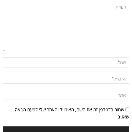
שמור בדפדפן זה את השם, האימייל והאתר שלי לפעם הבאה
שאגיב.