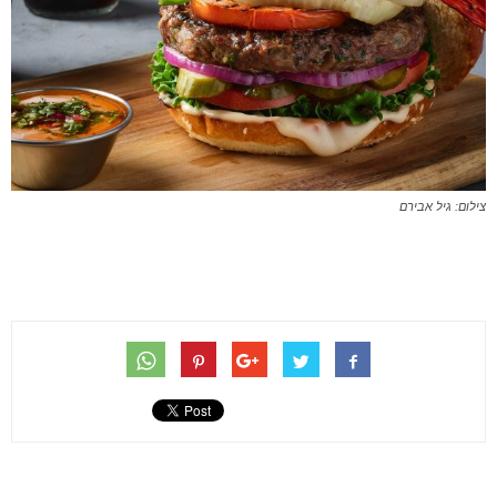
צילום: גיל אבירם