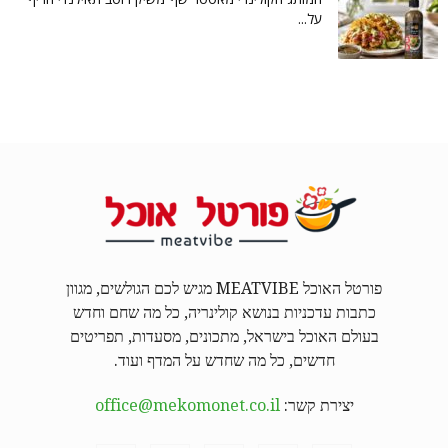
על...
פורטל האוכל MEATVIBE מגיש לכם הגולשים, מגוון
כתבות עדכניות בנושא קולינריה, כל מה שחם וחדש
בעולם האוכל בישראל, מתכונים, מסעדות, תפריטים
חדשים, כל מה שחדש על המדף ועוד.
יצירת קשר:
office@mekomonet.co.il