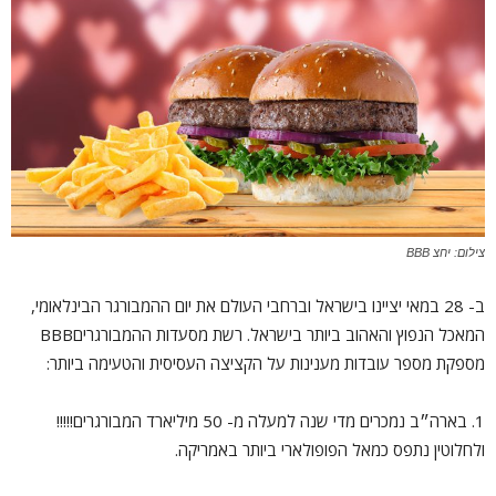
צילום: יחצ BBB
ב- 28 במאי יציינו בישראל וברחבי העולם את יום ההמבורגר הבינלאומי,
המאכל הנפוץ והאהוב ביותר בישראל. רשת מסעדות ההמבורגריםBBB
מספקת מספר עובדות מענינות על הקציצה העסיסית והטעימה ביותר:
1. בארה״ב נמכרים מדי שנה למעלה מ- 50 מיליארד המבורגרים!!!!!
ולחלוטין נתפס כמאל הפופולארי ביותר באמריקה.