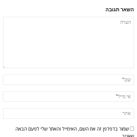
השאר תגובה
שמור בדפדפן זה את השם, האימייל והאתר שלי לפעם הבאה
שאגיב.