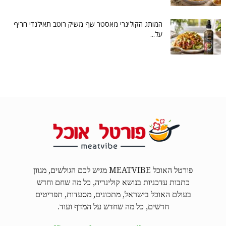
המותג הקולינרי מאסטר שף משיק רוטב תאילנדי חריף
על...
פורטל האוכל MEATVIBE מגיש לכם הגולשים, מגוון
כתבות עדכניות בנושא קולינריה, כל מה שחם וחדש
בעולם האוכל בישראל, מתכונים, מסעדות, תפריטים
חדשים, כל מה שחדש על המדף ועוד.