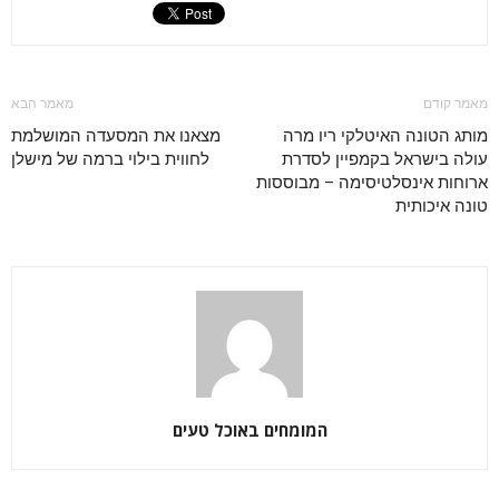
מאמר קודם
מאמר הבא
מותג הטונה האיטלקי ריו מרה
מצאנו את המסעדה המושלמת
עולה בישראל בקמפיין לסדרת
לחווית בילוי ברמה של מישלן
ארוחות אינסלטיסימה – מבוססות
טונה איכותית
המומחים באוכל טעים