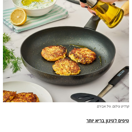
קרדיט צילום: גיל אבירם
טיפים לטיגון בריא יותר