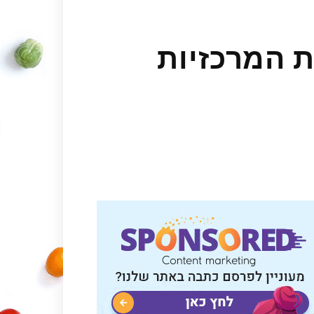
ת המרכזיות