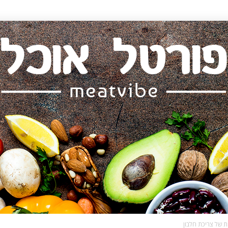
ת של צריכת חלבון