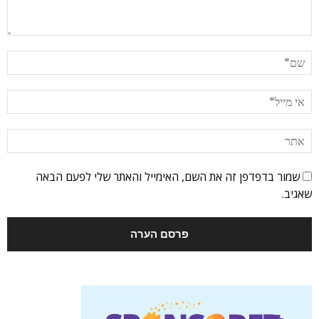
שמור בדפדפן זה את השם, האימייל והאתר שלי לפעם הבאה
שאגיב.