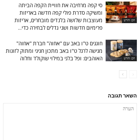
סי קפה מרחיבה את חוויית הקפה הביתה
ומשיקה סדרת פולי קפה חדשה באריזות
מעוצבות שלושה בלנדים מובחרים, אריזות
חם וחדש
פרימיום חדשות ושני גדלים לבחירה כדי...
חוגגים ט"ו באב עם "אחוה" חברת "אחוה"
מגישה לרגל ט"ו באב מתכון חגיגי ומתוק לזוגות
האוהבים: ופל בלגי במילוי שוקולד וחלוה
חם וחדש
השאר תגובה