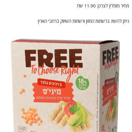
מחיר מומלץ לצרכן: 11.90 שח
ניתן להשיג ברשתות המזון ורשתות השיווק ברחבי הארץ