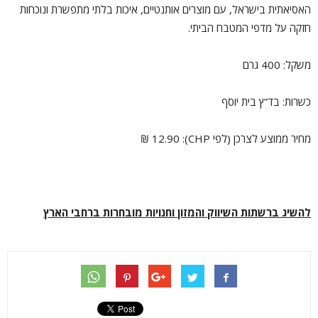
האסיאתית בישראל, עם מוצרים אותנטיים, איכות בלתי מתפשרת ונוכחות
חזקה על מדפי המטבח הביתי.
משקל: 400 גרם
כשרות: בד”ץ בית יוסף
מחיר ממוצע לצרכן (לפי CHP): 12.90 ₪
להשיג ברשתות השיווק והמזון וחנויות מובחרות ברחבי הארץ