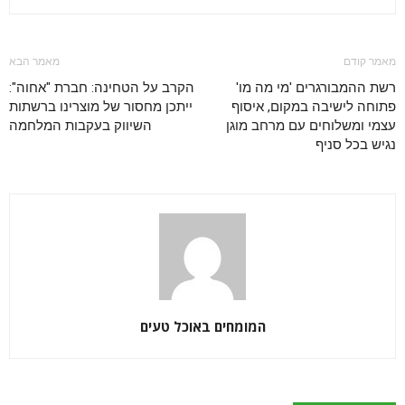
מאמר קודם
מאמר הבא
רשת ההמבורגרים 'מי מה מו'
הקרב על הטחינה: חברת "אחוה":
פתוחה לישיבה במקום, איסוף
ייתכן מחסור של מוצרינו ברשתות
עצמי ומשלוחים עם מרחב מוגן
השיווק בעקבות המלחמה
נגיש בכל סניף
המומחים באוכל טעים