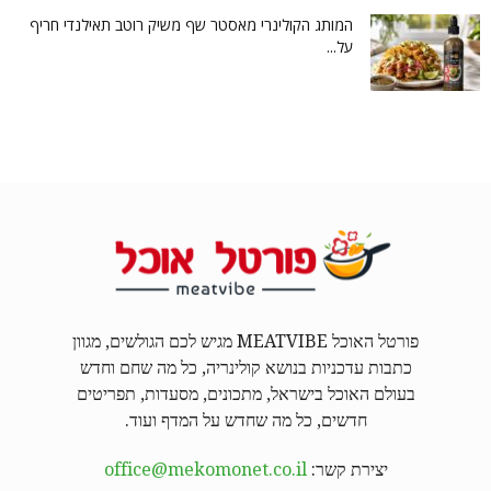
המותג הקולינרי מאסטר שף משיק רוטב תאילנדי חריף
על...
פורטל האוכל MEATVIBE מגיש לכם הגולשים, מגוון
כתבות עדכניות בנושא קולינריה, כל מה שחם וחדש
בעולם האוכל בישראל, מתכונים, מסעדות, תפריטים
חדשים, כל מה שחדש על המדף ועוד.
יצירת קשר:
office@mekomonet.co.il