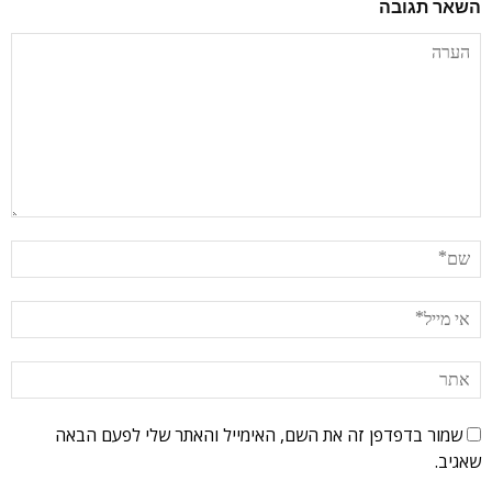
השאר תגובה
שמור בדפדפן זה את השם, האימייל והאתר שלי לפעם הבאה
שאגיב.