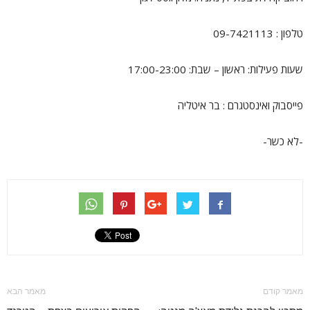
טלפון : 09-7421113
שעות פעילות: ראשון – שבת: 17:00-23:00
פייסבוק ואינסטגרם : בר איטליה
-לא כשר-
מאמר קודם
מאמר הבא