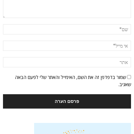
שמור בדפדפן זה את השם, האימייל והאתר שלי לפעם הבאה
שאגיב.