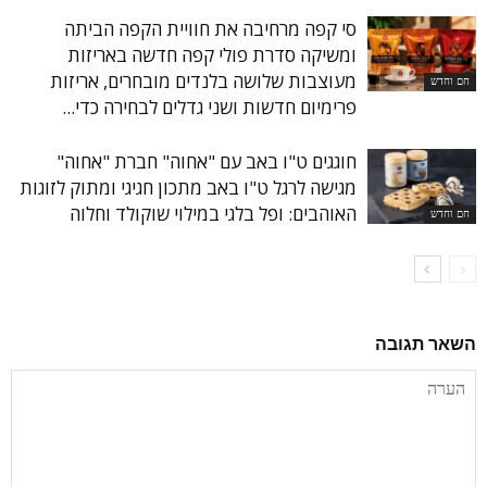
סי קפה מרחיבה את חוויית הקפה הביתה
ומשיקה סדרת פולי קפה חדשה באריזות
מעוצבות שלושה בלנדים מובחרים, אריזות
חם וחדש
פרימיום חדשות ושני גדלים לבחירה כדי...
חוגגים ט"ו באב עם "אחוה" חברת "אחוה"
מגישה לרגל ט"ו באב מתכון חגיגי ומתוק לזוגות
האוהבים: ופל בלגי במילוי שוקולד וחלוה
חם וחדש
השאר תגובה