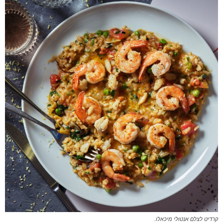
קרדיט לצלם אנטולי מיכאלו.