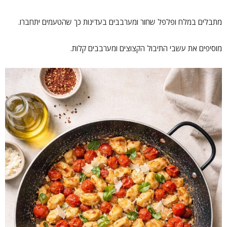
מתבלים במלח ופלפל שחור ומערבבים בעדינות כך שהטעמים יתחברו.
מוסיפים את עשבי התיבול הקצוצים ומערבבים קלות.