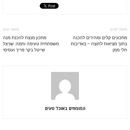
מאמר קודם
מאמר הבא
מתכונים קלים ומהירים להכנה
מתכון מנצח להכנת מנה
בתוך מציאות לחוצה – באדיבות
משפחתית טעימה וחמה: שניצל
חלי ממן
שייטל בקר פריך ועסיסי
המומחים באוכל טעים