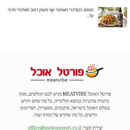
המותג הקולינרי מאסטר שף משיק רוטב תאילנדי חריף
על...
פורטל האוכל MEATVIBE מגיש לכם הגולשים, מגוון
כתבות עדכניות בנושא קולינריה, כל מה שחם וחדש
בעולם האוכל בישראל, מתכונים, מסעדות, תפריטים
חדשים, כל מה שחדש על המדף ועוד.
יצירת קשר:
office@mekomonet.co.il