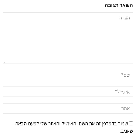
השאר תגובה
שמור בדפדפן זה את השם, האימייל והאתר שלי לפעם הבאה
שאגיב.