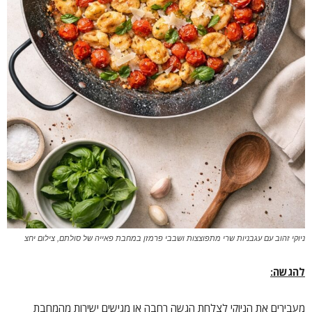
ניוקי זהוב עם עגבניות שרי מתפוצצות ושבבי פרמזן במחבת פאייה של סולתם, צילום יחצ
להגשה
:
מעבירים את הניוקי לצלחת הגשה רחבה או מגישים ישירות מהמחבת